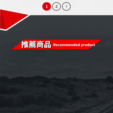
1
2
已售完
已售完