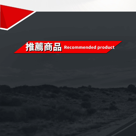
已售完
已售完