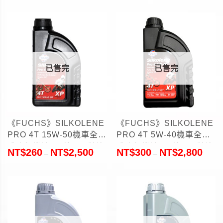
已售完
已售完
《FUCHS》SILKOLENE
《FUCHS》SILKOLENE
PRO 4T 15W-50機車全合
PRO 4T 5W-40機車全合
成酯類機油1L(英國原裝進
成酯類機油1L(英國原裝進
NT$
260
NT$
2,500
NT$
300
NT$
2,800
–
–
口)
口)