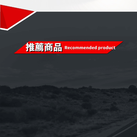
已售完
已售完