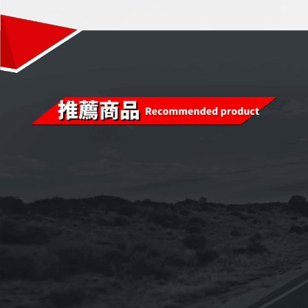
已售完
已售完