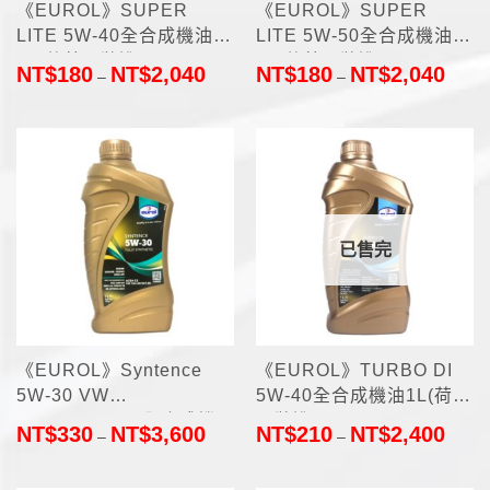
《EUROL》SUPER
《EUROL》SUPER
LITE 5W-40全合成機油
LITE 5W-50全合成機油
1L(荷蘭原裝進口)
1L(荷蘭原裝進口)
NT$
180
NT$
2,040
NT$
180
NT$
2,040
–
–
已售完
《EUROL》Syntence
《EUROL》TURBO DI
5W-30 VW
5W-40全合成機油1L(荷蘭
504.00/507.00全合成機
原裝進口)
NT$
330
NT$
3,600
NT$
210
NT$
2,400
–
–
油1L(荷蘭原裝進口)