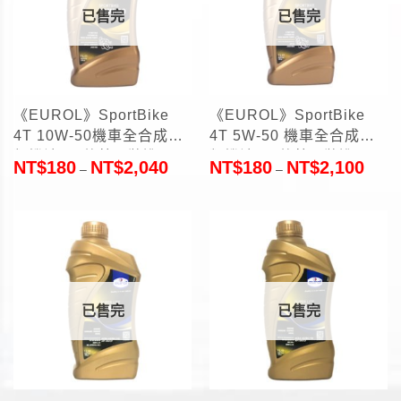
已售完
已售完
《EUROL》SportBike
《EUROL》SportBike
4T 10W-50機車全合成酯
4T 5W-50 機車全合成酯
類機油1L(荷蘭原裝進口)
類機油1L(荷蘭原裝進口)
NT$
180
NT$
2,040
NT$
180
NT$
2,100
–
–
已售完
已售完