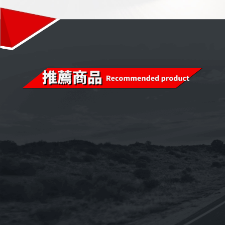
已售完
已售完