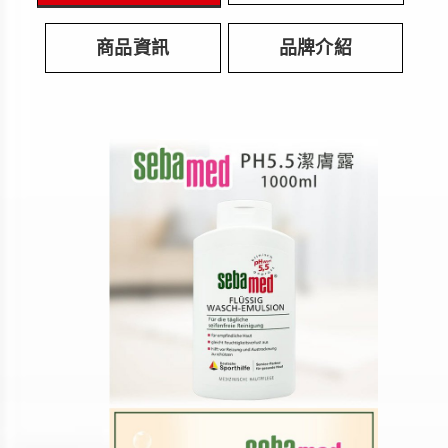
商品資訊
品牌介紹