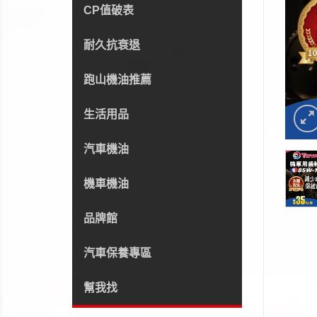
CP值破表
耐久抗衰退
跑山機油推薦
生活用品
汽車機油
機車機油
品牌館
汽車保養專區
幫我找