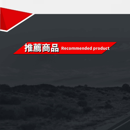
已售完
已售完