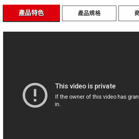
產品特色
產品規格