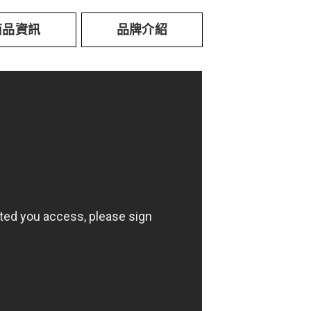
商品資訊
品牌介紹