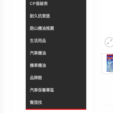
CP值破表
耐久抗衰退
跑山機油推薦
生活用品
汽車機油
機車機油
品牌館
汽車保養專區
幫我找