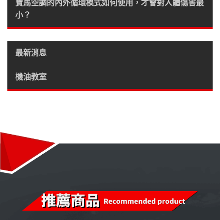
寶馬空調的內外循環模式如何使用，才會對人體傷害最
小？
最新消息
機油教室