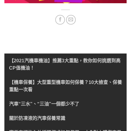
【2021汽機車機油】推薦3大重點，教你如何挑選到高
CP值機油！
【機車保養】大型重型機車如何保養？10大檢查、保養
重點一次看
汽車“三水”、“三油”一個都少不了
關於防凍液的汽車保養常識