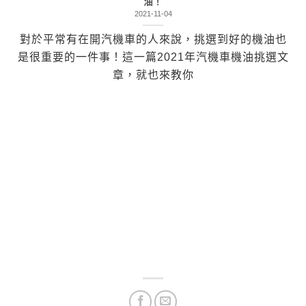
油！
2021-11-04
對於平常有在開汽機車的人來說，挑選到好的機油也
是很重要的一件事！這一篇2021年汽機車機油挑選文
章，就也來教你