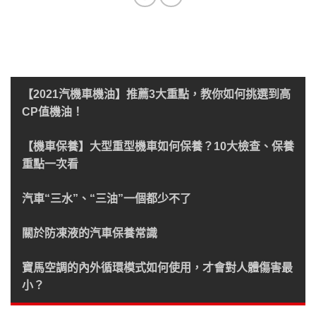
【2021汽機車機油】推薦3大重點，教你如何挑選到高
CP值機油！
【機車保養】大型重型機車如何保養？10大檢查、保養
重點一次看
汽車“三水”、“三油”一個都少不了
關於防凍液的汽車保養常識
寶馬空調的內外循環模式如何使用，才會對人體傷害最
小？