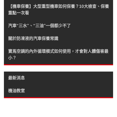
【機車保養】大型重型機車如何保養？10大檢查、保養
重點一次看
汽車“三水”、“三油”一個都少不了
關於防凍液的汽車保養常識
寶馬空調的內外循環模式如何使用，才會對人體傷害最
小？
最新消息
機油教室