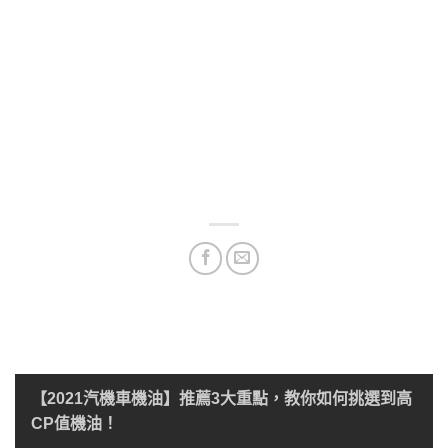
【2021汽機車機油】推薦3大重點，教你如何挑選到高
CP值機油！