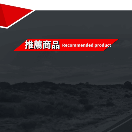
已售完
已售完