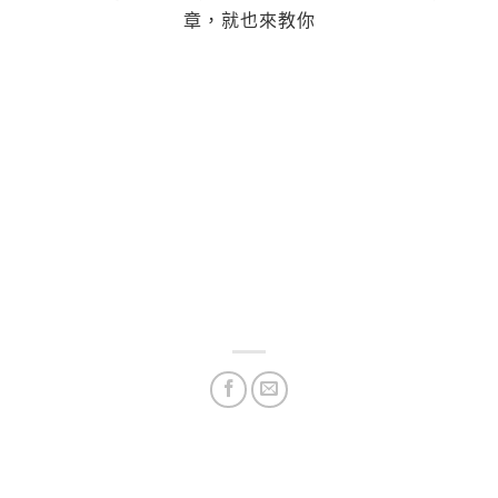
章，就也來教你