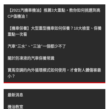
【2021汽機車機油】推薦3大重點，教你如何挑選到高
CP值機油！
【機車保養】大型重型機車如何保養？10大檢查、保養
重點一次看
汽車“三水”、“三油”一個都少不了
關於防凍液的汽車保養常識
寶馬空調的內外循環模式如何使用，才會對人體傷害最
小？
最新消息
機油教室