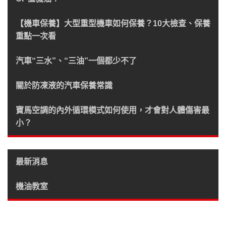
【機車保養】大型重型機車如何保養？10大檢查、保養
重點一次看
汽車“三水”、“三油”一個都少不了
關於防凍液的汽車保養常識
寶馬空調的內外循環模式如何使用，才會對人體傷害最
小？
最新消息
機油教室