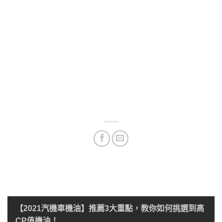
【2021汽機車機油】推薦3大重點，教你如何挑選到高
CP值機油！