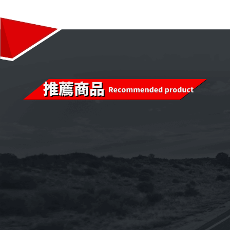
已售完
已售完