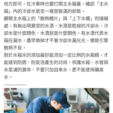
地方即可，在冷車時也要打開主水箱蓋，確認「主水
箱」內的冷卻水是否一樣是裝滿的狀態。
觀察主水箱上的「散熱鰭片」與「上下水櫃」的接縫
處，有無出現異常的水漬，水漬是乾掉的冷卻水，冷
卻水是什麼顏色，水漬就是什麼顏色，有水漬代表水
箱在漏水，盡早換掉才不會冷卻水漏光光，導致引擎
散熱不良。
對於水箱水的添加最好能添加一定比例的水箱精，才
能達到防銹、防氣泡產生的功效，保護水箱、水管與
水泵浦的壽命，不要只加自來水，更不能使用礦泉
水。
—————