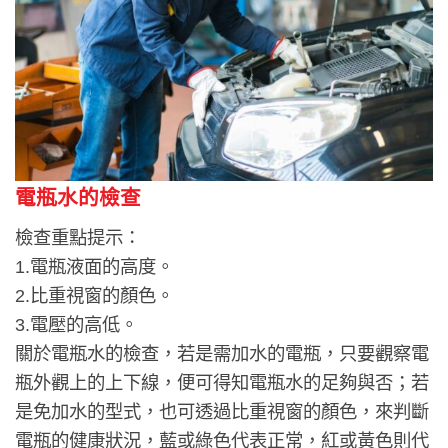
電瓶水的檢查
檢查重點提示：
1.電瓶液面的高度。
2.比重視窗的顏色。
3.電壓的高低。
關於電瓶水的檢查，若是需加水的電瓶，只要觀察電
瓶外觀上的上下線，便可得知電瓶水的足夠與否；若
是免加水的型式，也可透過比重視窗的顏色，來判斷
電瓶的健康狀況，藍或綠色代表正常，紅或黃色則代