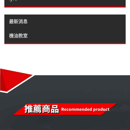
最新消息
機油教室