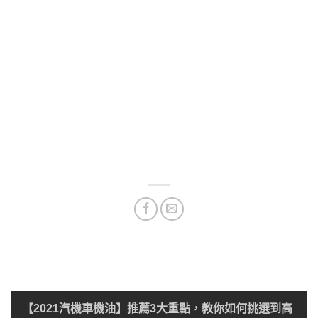
【2021汽機車機油】推薦3大重點，教你如何挑選到高