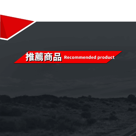
已售完
已售完