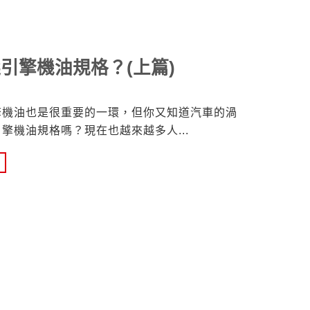
引擎機油規格？(上篇)
擎機油也是很重要的一環，但你又知道汽車的渦
引擎機油規格嗎？現在也越來越多人