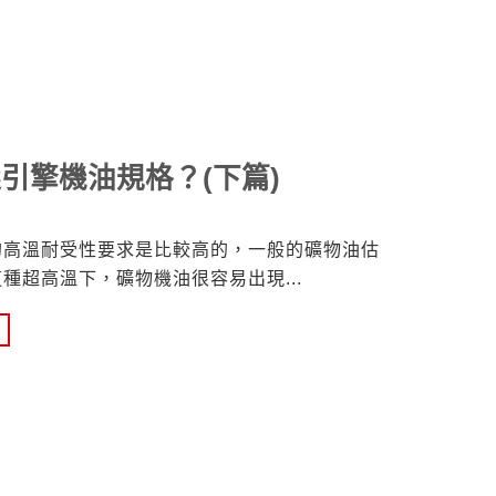
引擎機油規格？(下篇)
的高溫耐受性要求是比較高的，一般的礦物油估
這種超高溫下，礦物機油很容易出現