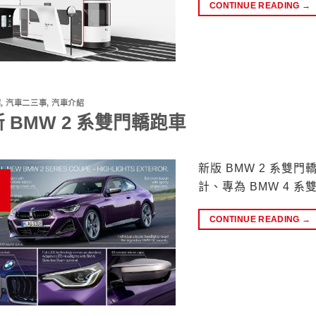
CONTINUE READING
→
紹
,
汽車二三事
,
汽車介紹
 BMW 2 系雙門轎跑車
新版 BMW 2 系雙
計、專為 BMW 4 
CONTINUE READING
→