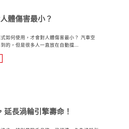
對人體傷害最小？
式如何使用，才會對人體傷害最小？ 汽車空
用到的，但是很多人一直放在自動擋
，延長渦輪引擎壽命！